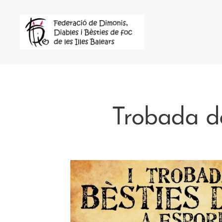
Trobada de