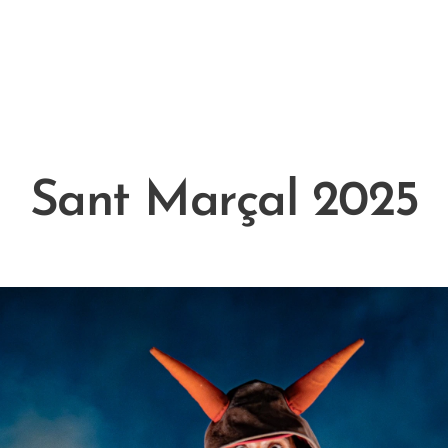
Sant Marçal 2025