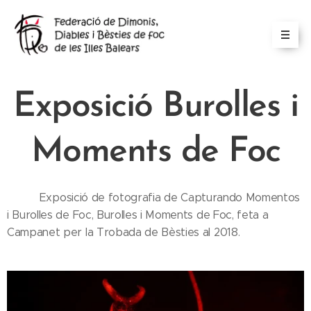
Exposició Burolles i
Moments de Foc
Exposició de fotografia de Capturando Momentos
i Burolles de Foc, Burolles i Moments de Foc, feta a
Campanet per la Trobada de Bèsties al 2018.