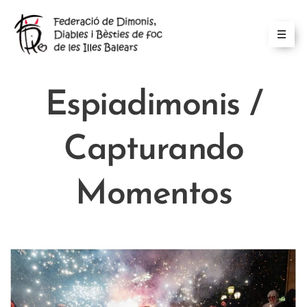
Espiadimonis /
Capturando
Momentos